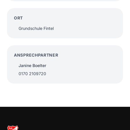
ORT
Grundschule Fintel
ANSPRECHPARTNER
Janine Boelter
0170 2109720