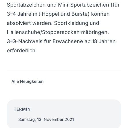
Sportabzeichen und Mini-Sportabzeichen (für
3–4 Jahre mit Hoppel und Bürste) können
absolviert werden. Sportkleidung und
Hallenschuhe/Stoppersocken mitbringen.
3-G-Nachweis für Erwachsene ab 18 Jahren
erforderlich.
Alle Neuigkeiten
TERMIN
Samstag, 13. November 2021