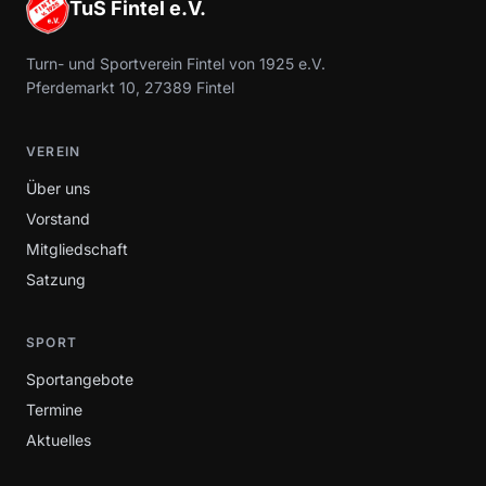
TuS Fintel e.V.
Turn- und Sportverein Fintel von 1925 e.V.
Pferdemarkt 10, 27389 Fintel
VEREIN
Über uns
Vorstand
Mitgliedschaft
Satzung
SPORT
Sportangebote
Termine
Aktuelles