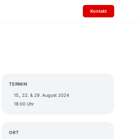
Kontakt
TERMIN
15., 22. & 29. August 2024
18:00 Uhr
ORT