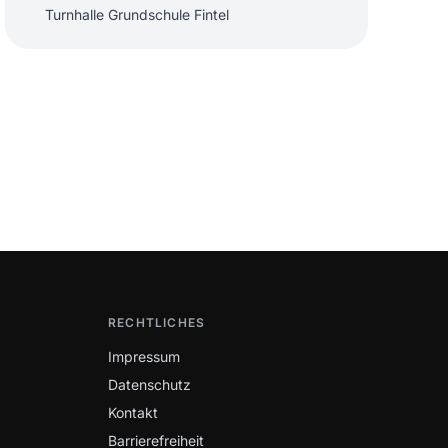
Turnhalle Grundschule Fintel
RECHTLICHES
Impressum
Datenschutz
Kontakt
Barrierefreiheit