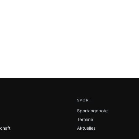
SPORT
Sportangebote
Termine
schaft
Aktuelles